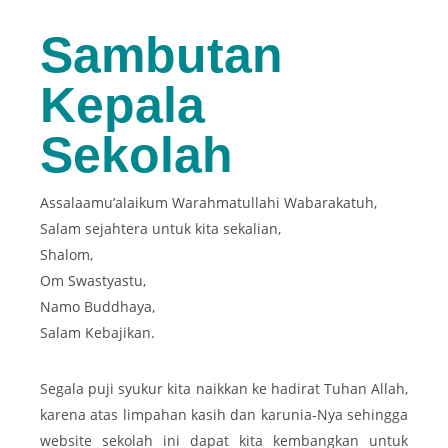
Sambutan
Kepala
Sekolah
Assalaamu’alaikum Warahmatullahi Wabarakatuh,
Salam sejahtera untuk kita sekalian,
Shalom,
Om Swastyastu,
Namo Buddhaya,
Salam Kebajikan.
Segala puji syukur kita naikkan ke hadirat Tuhan Allah,
karena atas limpahan kasih dan karunia-Nya sehingga
website sekolah ini dapat kita kembangkan untuk