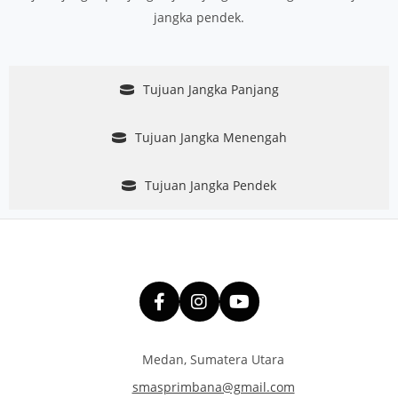
jangka pendek.
Tujuan Jangka Panjang
Tujuan Jangka Menengah
Tujuan Jangka Pendek
Medan, Sumatera Utara
smasprimbana@gmail.com