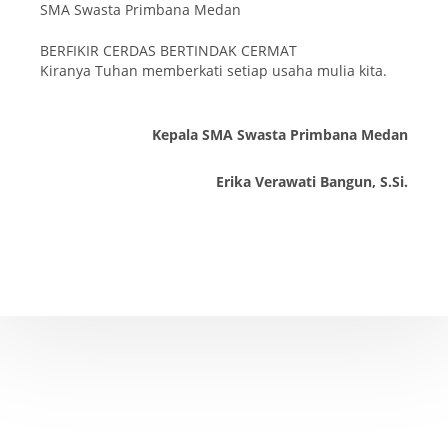
SMA Swasta Primbana Medan
BERFIKIR CERDAS BERTINDAK CERMAT
Kiranya Tuhan memberkati setiap usaha mulia kita.
Kepala SMA Swasta Primbana Medan
Erika Verawati Bangun, S.Si.