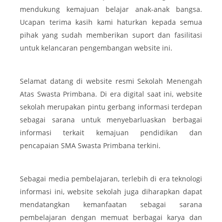
mendukung kemajuan belajar anak-anak bangsa.
Ucapan terima kasih kami haturkan kepada semua
pihak yang sudah memberikan suport dan fasilitasi
untuk kelancaran pengembangan website ini.
Selamat datang di website resmi Sekolah Menengah
Atas Swasta Primbana. Di era digital saat ini, website
sekolah merupakan pintu gerbang informasi terdepan
sebagai sarana untuk menyebarluaskan berbagai
informasi terkait kemajuan pendidikan dan
pencapaian SMA Swasta Primbana terkini.
Sebagai media pembelajaran, terlebih di era teknologi
informasi ini, website sekolah juga diharapkan dapat
mendatangkan kemanfaatan sebagai sarana
pembelajaran dengan memuat berbagai karya dan