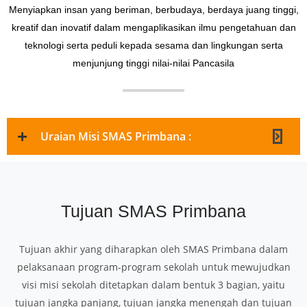
Menyiapkan insan yang beriman, berbudaya, berdaya juang tinggi,
kreatif dan inovatif dalam mengaplikasikan ilmu pengetahuan dan
teknologi serta peduli kepada sesama dan lingkungan serta
menjunjung tinggi nilai-nilai Pancasila
Uraian Misi SMAS Primbana :
Tujuan SMAS Primbana
Tujuan akhir yang diharapkan oleh SMAS Primbana dalam
pelaksanaan program-program sekolah untuk mewujudkan
visi misi sekolah ditetapkan dalam bentuk 3 bagian, yaitu
tujuan jangka panjang, tujuan jangka menengah dan tujuan