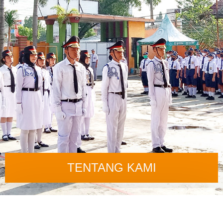
TENTANG KAMI