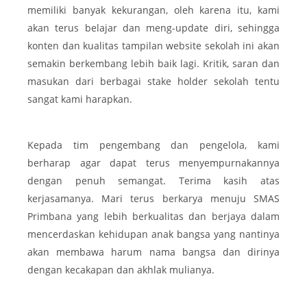
memiliki banyak kekurangan, oleh karena itu, kami
akan terus belajar dan meng-update diri, sehingga
konten dan kualitas tampilan website sekolah ini akan
semakin berkembang lebih baik lagi. Kritik, saran dan
masukan dari berbagai stake holder sekolah tentu
sangat kami harapkan.
Kepada tim pengembang dan pengelola, kami
berharap agar dapat terus menyempurnakannya
dengan penuh semangat. Terima kasih atas
kerjasamanya. Mari terus berkarya menuju SMAS
Primbana yang lebih berkualitas dan berjaya dalam
mencerdaskan kehidupan anak bangsa yang nantinya
akan membawa harum nama bangsa dan dirinya
dengan kecakapan dan akhlak mulianya.