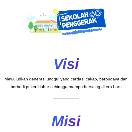
Visi
Mewujudkan generasi unggul yang cerdas, cakap, berbudaya dan
berbudi pekerti luhur sehingga mampu bersaing di era baru
Misi