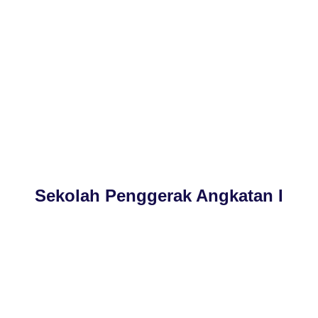
Sekolah Penggerak Angkatan I