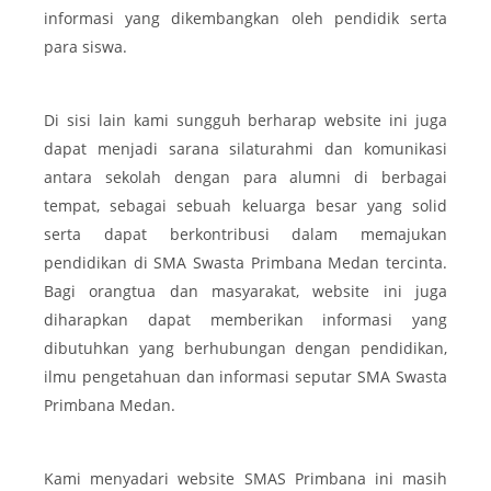
informasi yang dikembangkan oleh pendidik serta
para siswa.
Di sisi lain kami sungguh berharap website ini juga
dapat menjadi sarana silaturahmi dan komunikasi
antara sekolah dengan para alumni di berbagai
tempat, sebagai sebuah keluarga besar yang solid
serta dapat berkontribusi dalam memajukan
pendidikan di SMA Swasta Primbana Medan tercinta.
Bagi
orangtua dan masyarakat, website ini juga
diharapkan dapat memberikan informasi yang
dibutuhkan yang berhubungan dengan pendidikan,
ilmu pengetahuan dan informasi seputar SMA Swasta
Primbana Medan.
Kami menyadari website SMAS Primbana ini masih