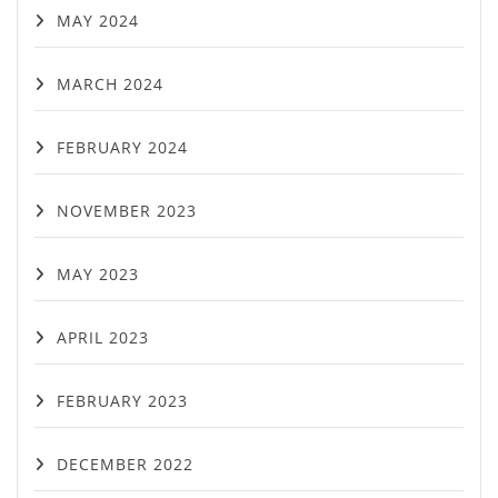
MAY 2024
MARCH 2024
FEBRUARY 2024
NOVEMBER 2023
MAY 2023
APRIL 2023
FEBRUARY 2023
DECEMBER 2022