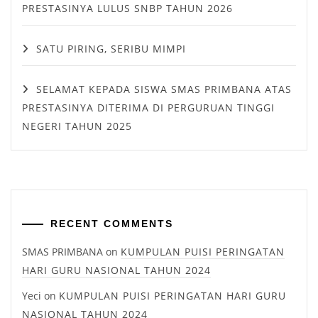
PRESTASINYA LULUS SNBP TAHUN 2026
SATU PIRING, SERIBU MIMPI
SELAMAT KEPADA SISWA SMAS PRIMBANA ATAS
PRESTASINYA DITERIMA DI PERGURUAN TINGGI
NEGERI TAHUN 2025
RECENT COMMENTS
SMAS PRIMBANA
on
KUMPULAN PUISI PERINGATAN
HARI GURU NASIONAL TAHUN 2024
Yeci
on
KUMPULAN PUISI PERINGATAN HARI GURU
NASIONAL TAHUN 2024