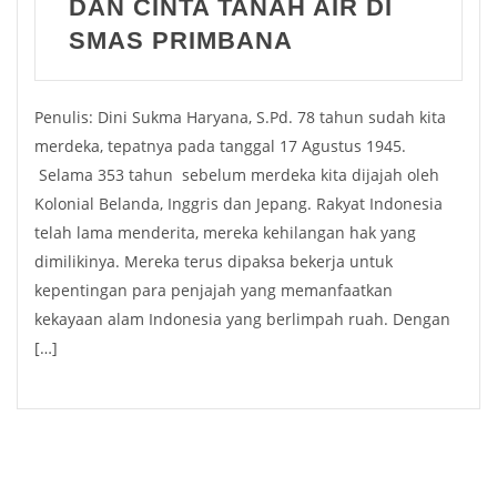
DAN CINTA TANAH AIR DI
SMAS PRIMBANA
Penulis: Dini Sukma Haryana, S.Pd. 78 tahun sudah kita
merdeka, tepatnya pada tanggal 17 Agustus 1945.
Selama 353 tahun sebelum merdeka kita dijajah oleh
Kolonial Belanda, Inggris dan Jepang. Rakyat Indonesia
telah lama menderita, mereka kehilangan hak yang
dimilikinya. Mereka terus dipaksa bekerja untuk
kepentingan para penjajah yang memanfaatkan
kekayaan alam Indonesia yang berlimpah ruah. Dengan
[…]