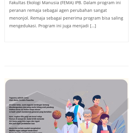
Fakultas Ekologi Manusia (FEMA) IPB. Dalam program ini
peranan remaja sebagai agen perubahan sangat
menonjol. Remaja sebagai penerima program bisa saling
mengedukasi. Program ini juga menjadi […]