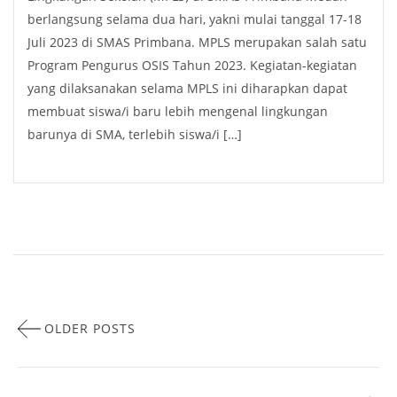
berlangsung selama dua hari, yakni mulai tanggal 17-18
Juli 2023 di SMAS Primbana. MPLS merupakan salah satu
Program Pengurus OSIS Tahun 2023. Kegiatan-kegiatan
yang dilaksanakan selama MPLS ini diharapkan dapat
membuat siswa/i baru lebih mengenal lingkungan
barunya di SMA, terlebih siswa/i […]
OLDER POSTS