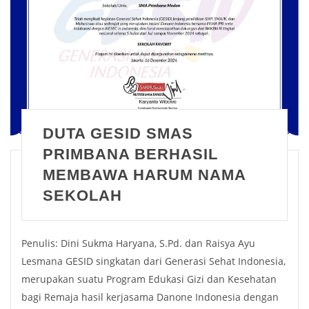
DUTA GESID SMAS
PRIMBANA BERHASIL
MEMBAWA HARUM NAMA
SEKOLAH
Penulis: Dini Sukma Haryana, S.Pd. dan Raisya Ayu
Lesmana GESID singkatan dari Generasi Sehat Indonesia,
merupakan suatu Program Edukasi Gizi dan Kesehatan
bagi Remaja hasil kerjasama Danone Indonesia dengan