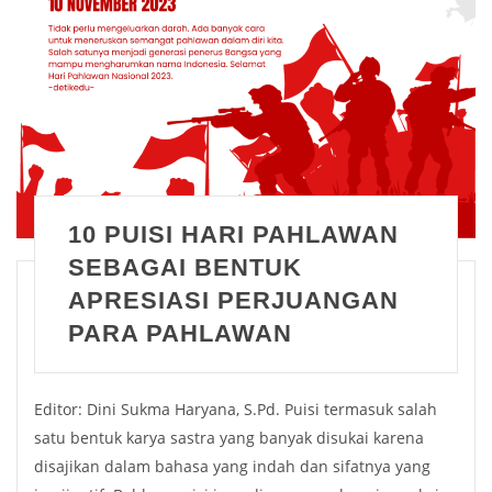
10 PUISI HARI PAHLAWAN
SEBAGAI BENTUK
APRESIASI PERJUANGAN
PARA PAHLAWAN
Editor: Dini Sukma Haryana, S.Pd. Puisi termasuk salah
satu bentuk karya sastra yang banyak disukai karena
disajikan dalam bahasa yang indah dan sifatnya yang