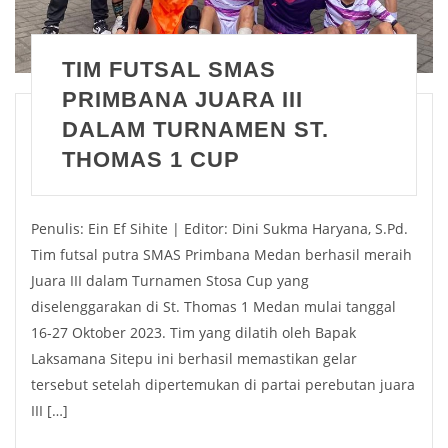
TIM FUTSAL SMAS
PRIMBANA JUARA III
DALAM TURNAMEN ST.
THOMAS 1 CUP
Penulis: Ein Ef Sihite | Editor: Dini Sukma Haryana, S.Pd.
Tim futsal putra SMAS Primbana Medan berhasil meraih
Juara III dalam Turnamen Stosa Cup yang
diselenggarakan di St. Thomas 1 Medan mulai tanggal
16-27 Oktober 2023. Tim yang dilatih oleh Bapak
Laksamana Sitepu ini berhasil memastikan gelar
tersebut setelah dipertemukan di partai perebutan juara
III […]