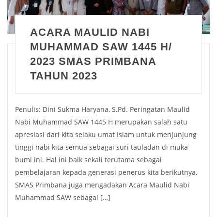
ACARA MAULID NABI
MUHAMMAD SAW 1445 H/
2023 SMAS PRIMBANA
TAHUN 2023
Penulis: Dini Sukma Haryana, S.Pd. Peringatan Maulid
Nabi Muhammad SAW 1445 H merupakan salah satu
apresiasi dari kita selaku umat Islam untuk menjunjung
tinggi nabi kita semua sebagai suri tauladan di muka
bumi ini. Hal ini baik sekali terutama sebagai
pembelajaran kepada generasi penerus kita berikutnya.
SMAS Primbana juga mengadakan Acara Maulid Nabi
Muhammad SAW sebagai […]