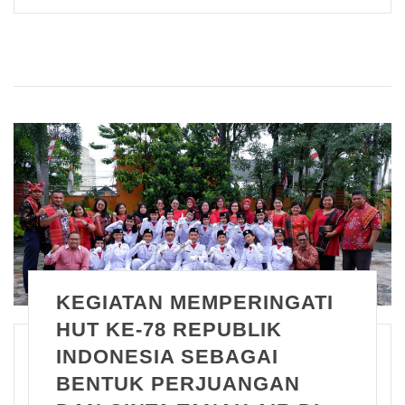
KEGIATAN MEMPERINGATI
HUT KE-78 REPUBLIK
INDONESIA SEBAGAI
BENTUK PERJUANGAN