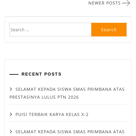
NEWER POSTS
RECENT POSTS
SELAMAT KEPADA SISWA SMAS PRIMBANA ATAS
PRESTASINYA LULUS PTN 2026
PUISI TERBAIK KARYA KELAS X-2
SELAMAT KEPADA SISWA SMAS PRIMBANA ATAS