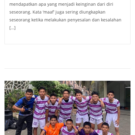
mendapatkan apa yang menjadi keinginan dari diri
seseorang. Kata ‘maaf’ juga sering diungkapkan
seseorang ketika melakukan penyesalan dan kesalahan
[…]