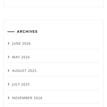
ARCHIVES
JUNE 2026
MAY 2026
AUGUST 2025
JULY 2025
NOVEMBER 2024