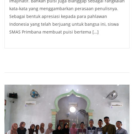
imajinatif. Bahkan puisi juga dianggap sebagai rangkaian
kata-kata yang menggambarkan perasaan penulisnya.
Sebagai bentuk apresiasi kepada para pahlawan
Indonesia yang telah berjuang untuk bangsa ini, siswa
SMAS Primbana membuat puisi bertema […]