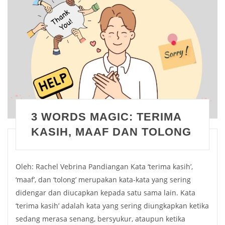
3 WORDS MAGIC: TERIMA
KASIH, MAAF DAN TOLONG
Oleh: Rachel Vebrina Pandiangan Kata ‘terima kasih’,
‘maaf’, dan ‘tolong’ merupakan kata-kata yang sering
didengar dan diucapkan kepada satu sama lain. Kata
‘terima kasih’ adalah kata yang sering diungkapkan ketika
sedang merasa senang, bersyukur, ataupun ketika