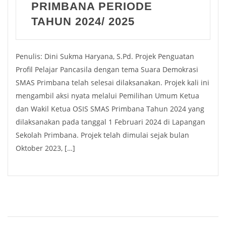
PRIMBANA PERIODE
TAHUN 2024/ 2025
Penulis: Dini Sukma Haryana, S.Pd. Projek Penguatan
Profil Pelajar Pancasila dengan tema Suara Demokrasi
SMAS Primbana telah selesai dilaksanakan. Projek kali ini
mengambil aksi nyata melalui Pemilihan Umum Ketua
dan Wakil Ketua OSIS SMAS Primbana Tahun 2024 yang
dilaksanakan pada tanggal 1 Februari 2024 di Lapangan
Sekolah Primbana. Projek telah dimulai sejak bulan
Oktober 2023, […]