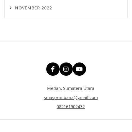
NOVEMBER 2022
Medan, Sumatera Utara
smasprimbana@gmail.com
082161902432