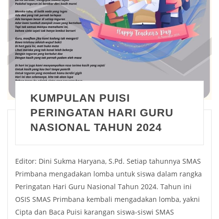
KUMPULAN PUISI
PERINGATAN HARI GURU
NASIONAL TAHUN 2024
Editor: Dini Sukma Haryana, S.Pd. Setiap tahunnya SMAS
Primbana mengadakan lomba untuk siswa dalam rangka
Peringatan Hari Guru Nasional Tahun 2024. Tahun ini
OSIS SMAS Primbana kembali mengadakan lomba, yakni
Cipta dan Baca Puisi karangan siswa-siswi SMAS