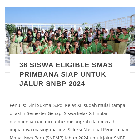
38 SISWA ELIGIBLE SMAS
PRIMBANA SIAP UNTUK
JALUR SNBP 2024
Penulis: Dini Sukma, S.Pd. Kelas XII sudah mulai sampai
di akhir Semester Genap. Siswa kelas XII mulai
mempersiapkan diri untuk melangkah dan meraih
impiannya masing-masing. Seleksi Nasional Penerimaan
Mahasiswa Baru (SNPMB) tahun 2024 untuk jalur SNBP