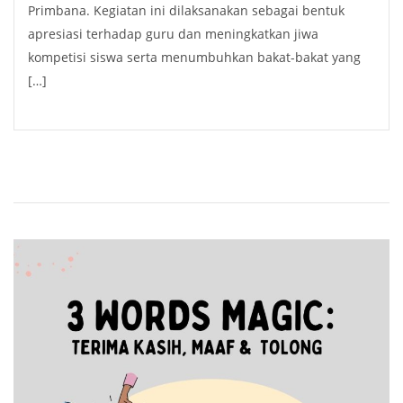
Primbana. Kegiatan ini dilaksanakan sebagai bentuk
apresiasi terhadap guru dan meningkatkan jiwa
kompetisi siswa serta menumbuhkan bakat-bakat yang
[…]