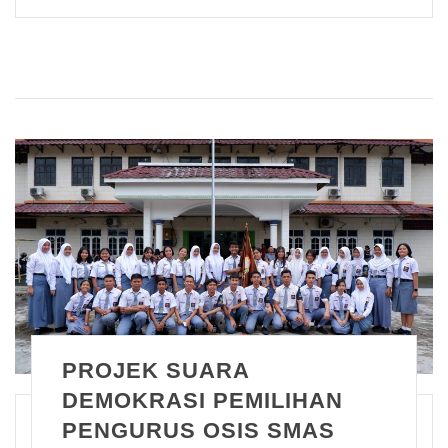
PROJEK SUARA
DEMOKRASI PEMILIHAN
PENGURUS OSIS SMAS