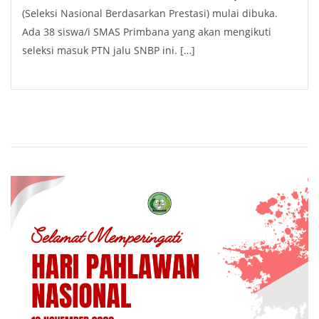
(Seleksi Nasional Berdasarkan Prestasi) mulai dibuka.
Ada 38 siswa/i SMAS Primbana yang akan mengikuti
seleksi masuk PTN jalu SNBP ini. […]