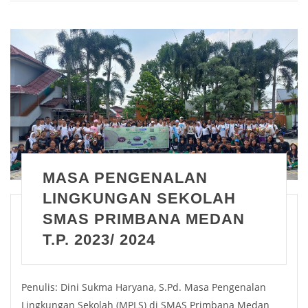
MASA PENGENALAN
LINGKUNGAN SEKOLAH
SMAS PRIMBANA MEDAN
T.P. 2023/ 2024
Penulis: Dini Sukma Haryana, S.Pd. Masa Pengenalan
Lingkungan Sekolah (MPLS) di SMAS Primbana Medan