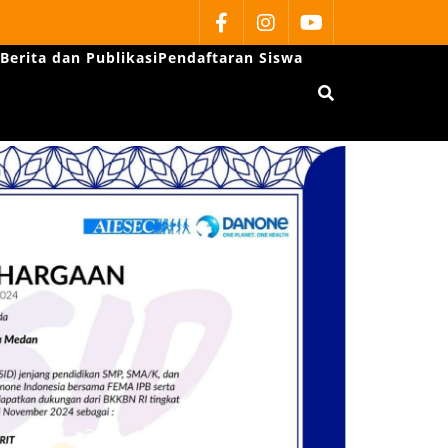
Berita dan Publikasi
Pendaftaran Siswa
H