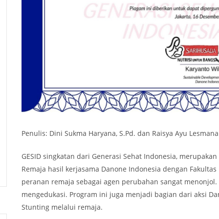
Penulis: Dini Sukma Haryana, S.Pd. dan Raisya Ayu Lesmana
GESID singkatan dari Generasi Sehat Indonesia, merupakan
Remaja hasil kerjasama Danone Indonesia dengan Fakultas 
peranan remaja sebagai agen perubahan sangat menonjol. 
mengedukasi. Program ini juga menjadi bagian dari aksi D
Stunting melalui remaja.