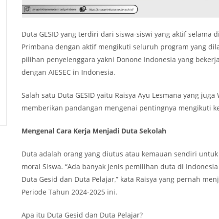
Duta GESID yang terdiri dari siswa-siswi yang aktif selam
Primbana dengan aktif mengikuti seluruh program yang dil
pilihan penyelenggara yakni Donone Indonesia yang bekerj
dengan AIESEC in Indonesia.
Salah satu Duta GESID yaitu Raisya Ayu Lesmana yang juga 
memberikan pandangan mengenai pentingnya mengikuti kegia
Mengenal Cara Kerja Menjadi Duta Sekolah
Duta adalah orang yang diutus atau kemauan sendiri untu
moral Siswa. “Ada banyak jenis pemilihan duta di Indonesia
Duta Gesid dan Duta Pelajar,” kata Raisya yang pernah me
Periode Tahun 2024-2025 ini.
Apa itu Duta Gesid dan Duta Pelajar?