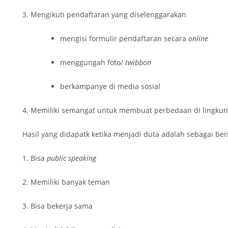
3. Mengikuti pendaftaran yang diselenggarakan
mengisi formulir pendaftaran secara
online
menggungah foto/
twibbon
berkampanye di media sosial
4. Memiliki semangat untuk membuat perbedaan di lingku
Hasil yang didapatk ketika menjadi duta adalah sebagai beri
1. Bisa
public speaking
2. Memiliki banyak teman
3. Bisa bekerja sama