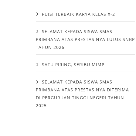
PUISI TERBAIK KARYA KELAS X-2
SELAMAT KEPADA SISWA SMAS
PRIMBANA ATAS PRESTASINYA LULUS SNBP
TAHUN 2026
SATU PIRING, SERIBU MIMPI
SELAMAT KEPADA SISWA SMAS
PRIMBANA ATAS PRESTASINYA DITERIMA
DI PERGURUAN TINGGI NEGERI TAHUN
2025