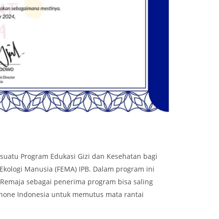
 suatu Program Edukasi Gizi dan Kesehatan bagi
Ekologi Manusia (FEMA) IPB. Dalam program ini
Remaja sebagai penerima program bisa saling
anone Indonesia untuk memutus mata rantai