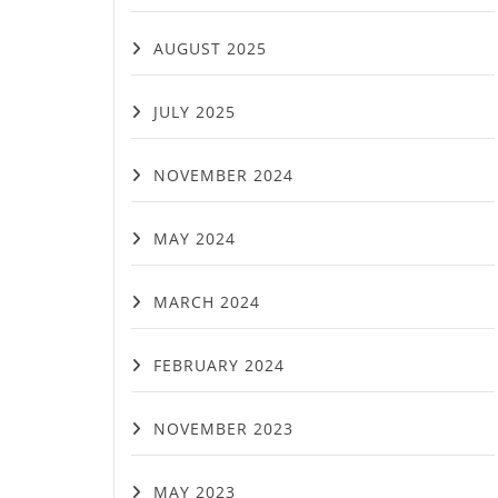
AUGUST 2025
JULY 2025
NOVEMBER 2024
MAY 2024
MARCH 2024
FEBRUARY 2024
NOVEMBER 2023
MAY 2023