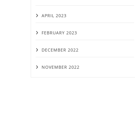
APRIL 2023
FEBRUARY 2023
DECEMBER 2022
NOVEMBER 2022