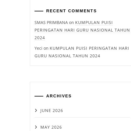
RECENT COMMENTS
SMAS PRIMBANA
on
KUMPULAN PUISI
PERINGATAN HARI GURU NASIONAL TAHUN
2024
Yeci
on
KUMPULAN PUISI PERINGATAN HARI
GURU NASIONAL TAHUN 2024
ARCHIVES
JUNE 2026
MAY 2026