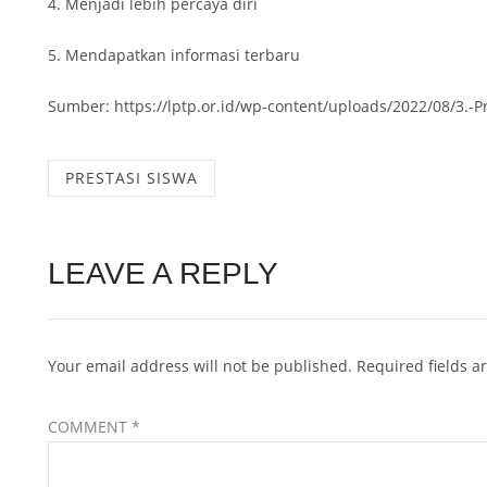
4. Menjadi lebih percaya diri
5. Mendapatkan informasi terbaru
Sumber: https://lptp.or.id/wp-content/uploads/2022/08/3.-
PRESTASI SISWA
LEAVE A REPLY
Your email address will not be published.
Required fields 
COMMENT
*